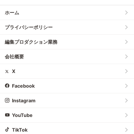
ホーム
プライバシーポリシー
編集プロダクション業務
会社概要
X
Facebook
Instagram
YouTube
TikTok