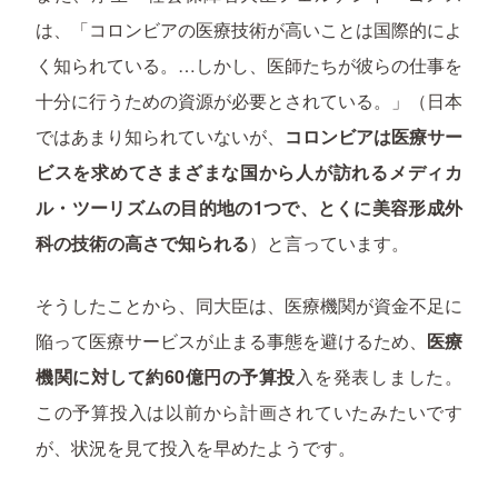
は、「コロンビアの医療技術が高いことは国際的によ
く知られている。…しかし、医師たちが彼らの仕事を
十分に行うための資源が必要とされている。」（日本
ではあまり知られていないが、
コロンビアは医療サー
ビスを求めてさまざまな国から人が訪れるメディカ
ル・ツーリズムの目的地の1つで、とくに美容形成外
科の技術の高さで知られる
）と言っています。
そうしたことから、同大臣は、医療機関が資金不足に
陥って医療サービスが止まる事態を避けるため、
医療
機関に対して約60億円の予算投
入を発表しました。
この予算投入は以前から計画されていたみたいです
が、状況を見て投入を早めたようです。