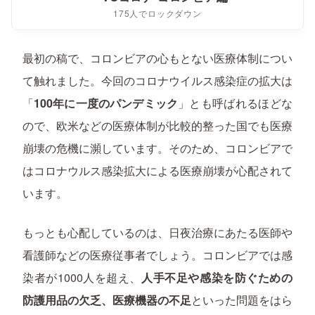
175人でロックダウン
最初の稿で、コロンビアの心もとない医療体制につい
て触れました。今回のコロナウイルス感染症の拡大は
「
100年に一度のパンデミック
」とも呼ばれるほどな
ので、欧米などの医療体制が比較的整った国でも医療
崩壊の危機に瀕しています。そのため、コロンビアで
はコロナウルス感染拡大による医療崩壊が心配されて
います。
もっとも心配しているのは、日夜治療にあたる医師や
看護師などの医療従事者でしょう。コロンビアでは感
染者が1000人を超え、
人手不足や感染を防ぐための
防護用品の欠乏、医療機器の不足
といった問題をはら