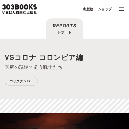
出版物
ショップ
REPORTS
レポート
VSコロナ コロンビア編
医療の現場で闘う戦士たち
バックナンバー