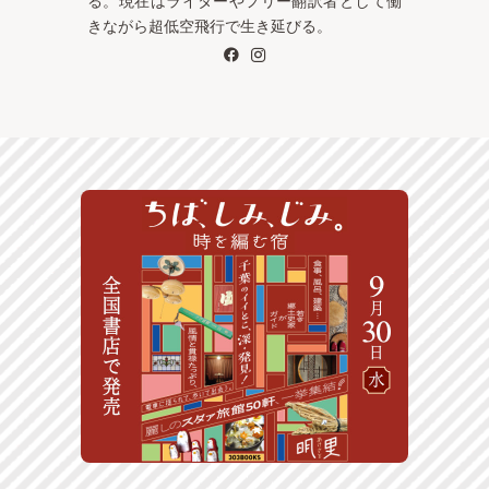
る。現在はライターやフリー翻訳者として働
きながら超低空飛行で生き延びる。