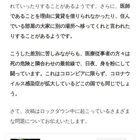
れていったりすることがあるようです。さらに、
医師
であることを理由に賃貸を借りられなかったり、住ん
でいる部屋の大家に別の場所へ移ってくれと言われた
りすることがあるようです。
こうした差別に苦しみながらも、医療従事者の方々は
死の危険と隣合わせの最前線で、日夜、身を粉にして
闘っています。これはコロンビアに限らず、コロナウ
イルス感染症が拡大しているどこの国でも同じでしょ
う。
さて、次稿はロックダウン中に起こっているさまざま
な問題についてお伝えいたします。