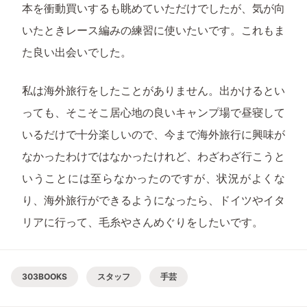
本を衝動買いするも眺めていただけでしたが、気が向
いたときレース編みの練習に使いたいです。これもま
た良い出会いでした。
私は海外旅行をしたことがありません。出かけるとい
っても、そこそこ居心地の良いキャンプ場で昼寝して
いるだけで十分楽しいので、今まで海外旅行に興味が
なかったわけではなかったけれど、わざわざ行こうと
いうことには至らなかったのですが、状況がよくな
り、海外旅行ができるようになったら、ドイツやイタ
リアに行って、毛糸やさんめぐりをしたいです。
303BOOKS
スタッフ
手芸