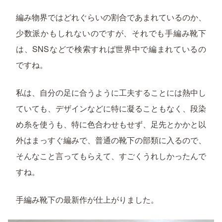
編み物界ではどれぐらいの割合であまれているのか、
少数派かもしれないのですが、それでも手編み靴下
は、SNSなどで検索すれば世界中で編まれているの
ですね。
私は、自分の足に合うように工夫することには熱中し
ていても、デザインなどに特に凝ることもなく、段染
め糸を使うも、特に色合わせもせず、足先とかかと以
外はまっすぐ編みで、普通の靴下の部類に入るので、
そんなこと言ってもらえて、すごくうれしかったんで
すね。
手編み靴下の最新作が仕上がりました。