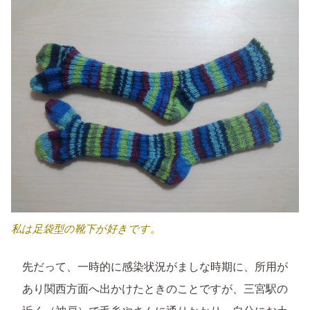
私は足袋型の靴下が好きです。
先だって、一時的に感染状況がましな時期に、所用が
あり関西方面へ出かけたときのことですが、三宮駅の