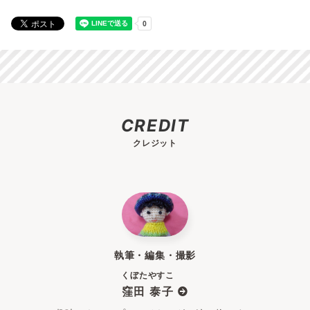
CREDIT
クレジット
執筆・編集・撮影
くぼたやすこ
窪田 泰子