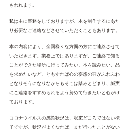
もわれます。
私は主に事務をしておりますが、本を制作するにあた
り必要なご連絡などさせていただくこともあります。
本の内容により、全国様々な方面の方にご連絡させて
いただきます。業務上ではありますが、ご連絡で知る
ことができた場所に行ってみたい、本を読みたい、品
を求めたいなど、ともすれば心の妄想の羽がふわふわ
となりそうになりながらもそこは踏みとどまり、誠実
にご連絡をすすめられるよう努めて行きたいと心がけ
ております。
コロナウイルスの感染状況は、収束どころではない様
子ですが、状況がよくなれば、まだ行ったことがない