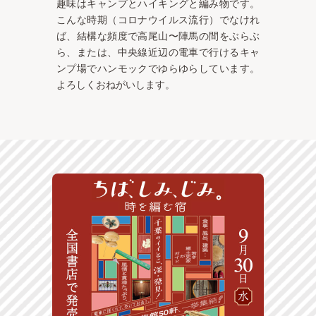
趣味はキャンプとハイキングと編み物です。
こんな時期（コロナウイルス流行）でなけれ
ば、結構な頻度で高尾山〜陣馬の間をぶらぶ
ら、または、中央線近辺の電車で行けるキャ
ンプ場でハンモックでゆらゆらしています。
よろしくおねがいします。