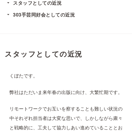
スタッフとしての近況
303手芸同好会としての近況
スタッフとしての近況
くぼたです。
弊社はただいま来年春の出版に向け、大繁忙期です。
リモートワークでお互いを察することも難しい状況の
中それぞれ担当者は大変な思いで、しかしながら粛々
と戦略的に、工夫して協力しあい進めていることとお