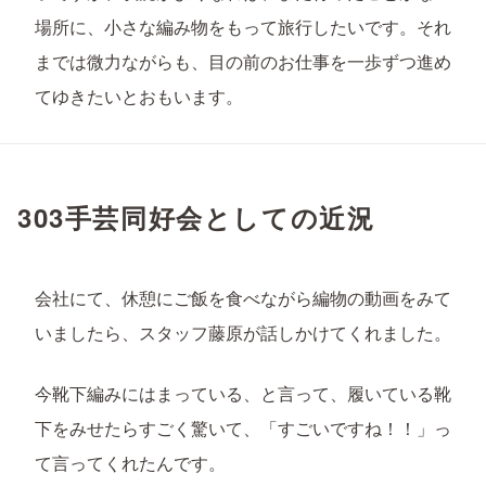
場所に、小さな編み物をもって旅行したいです。それ
までは微力ながらも、目の前のお仕事を一歩ずつ進め
てゆきたいとおもいます。
303手芸同好会としての近況
会社にて、休憩にご飯を食べながら編物の動画をみて
いましたら、スタッフ藤原が話しかけてくれました。
今靴下編みにはまっている、と言って、履いている靴
下をみせたらすごく驚いて、「すごいですね！！」っ
て言ってくれたんです。