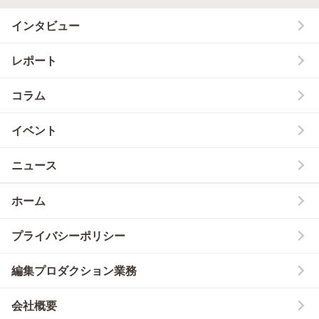
インタビュー
レポート
コラム
イベント
ニュース
ホーム
プライバシーポリシー
編集プロダクション業務
会社概要