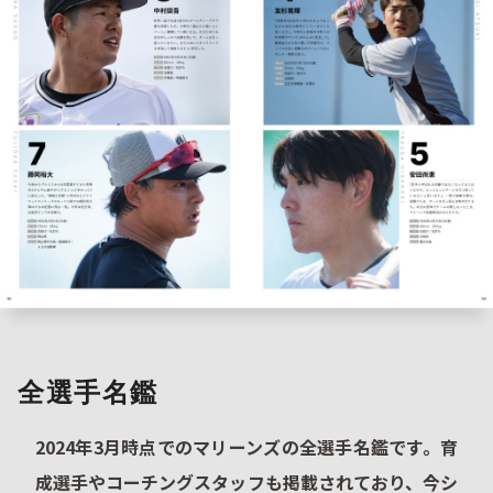
全選手名鑑
2024年3月時点でのマリーンズの全選手名鑑です。育
成選手やコーチングスタッフも掲載されており、今シ