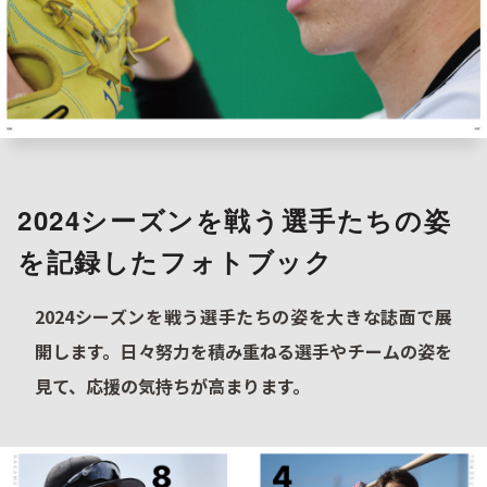
2024シーズンを戦う選手たちの姿
を記録したフォトブック
2024シーズンを戦う選手たちの姿を大きな誌面で展
開します。日々努力を積み重ねる選手やチームの姿を
見て、応援の気持ちが高まります。