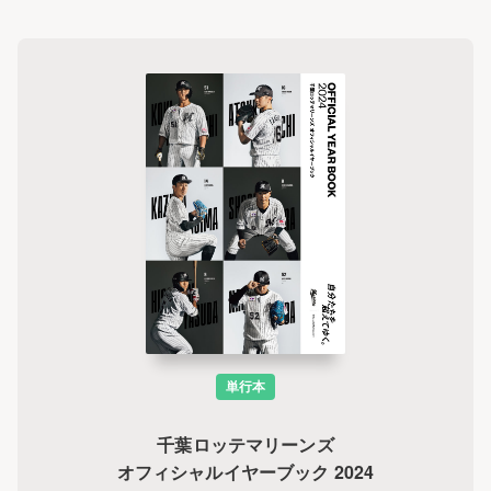
単行本
千葉ロッテマリーンズ
オフィシャルイヤーブック 2024