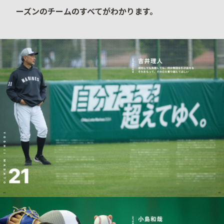
ーズンのチームのすべてがわかります。