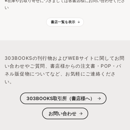
※在庫やお取り寄せにつきましては各書店様にお問い合わせくださ
い
書店一覧を表示
303BOOKSの刊行物およびWEBサイトに関してお問
い合わせやご質問、
書店様からの注文書・POP・パ
ネル販促物についてなど、お気軽にご連絡くださ
い。
303BOOKS取引所（書店様へ）
お問い合わせ