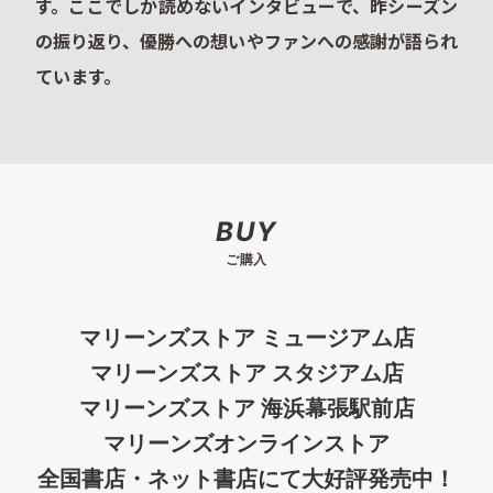
す。ここでしか読めないインタビューで、昨シーズン
の振り返り、優勝への想いやファンへの感謝が語られ
ています。
BUY
ご購入
マリーンズストア ミュージアム店
マリーンズストア スタジアム店
マリーンズストア 海浜幕張駅前店
マリーンズオンラインストア
全国書店・ネット書店にて大好評発売中！