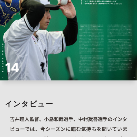
インタビュー
吉井理人監督、小島和哉選手、中村奨吾選手のインタ
ビューでは、今シーズンに臨む気持ちを聞いていま