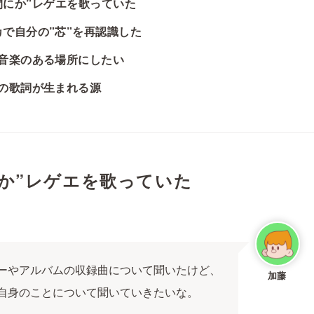
にか”
レゲエを歌っていた
で自分の”芯”を再認識した
音楽のある場所にしたい
の歌詞が生まれる源
か”
レゲエを歌っていた
ーやアルバムの収録曲について聞いたけど、
加藤
自身のことについて聞いていきたいな。