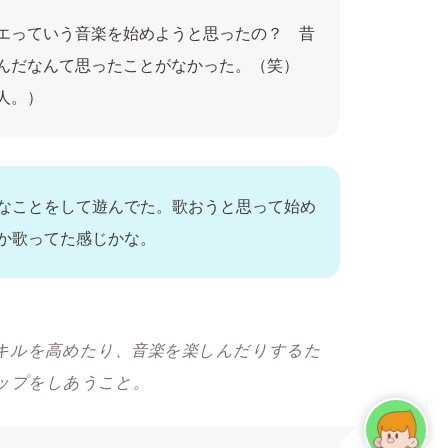
エっていう音楽を始めようと思ったの？ 昔
んだなんて思ったことがなかった。（笑）
人。）
なことをして遊んでた。歌おうと思って始め
か歌ってた感じかな。
キルを高めたり、音楽を楽しんだりするた
ップをしあうこと。