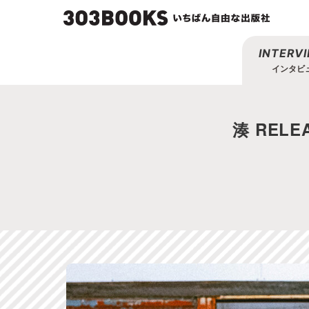
INTERV
インタビ
湊 RELE