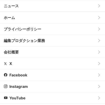
ニュース
ホーム
プライバシーポリシー
編集プロダクション業務
会社概要
X
Facebook
Instagram
YouTube