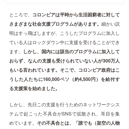
ところで、
コロンビアは平時から生活困窮者に対して
さまざまな社会支援プログラムがあります。
細かい説
明はすっ飛ばしますが、こうしたプログラムに加入し
ている人はロックダウン中に支援を受けることができ
ます。
しかし、国内には該当のプログラムに加入して
おらず、なんの支援も受けられていない人が300万人
もいる言われています。そこで、コロンビア政府はこ
うした人たちに160,000ペソ（約4,500円）を給付す
る支援策を始めました。
しかし、先日この支援を行うためのネットワークシス
テムで起こった不具合がSNSで拡散され、耳目を集
めています。
その不具合とは、「誰でも（架空の人物