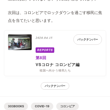
次回は、コロンビアでロックダウンを過ごす移民に焦
点を当てたいと思います。
2020.04.15
バックナンバー
REPORTS
第8回
VSコロナ コロンビア編
祖国へ向かう移民たち
バックナンバー
303BOOKS
COVID-19
コロンビア