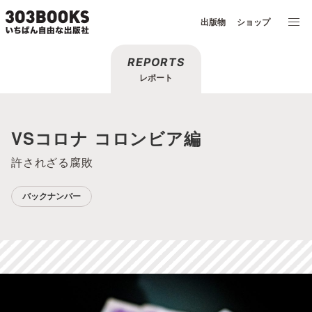
出版物
ショップ
REPORTS
レポート
VSコロナ コロンビア編
許されざる腐敗
バックナンバー