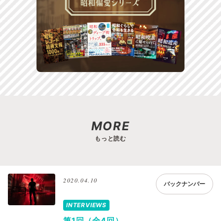
MORE
もっと読む
2020.04.10
バックナンバー
INTERVIEWS
第1回（全4回）