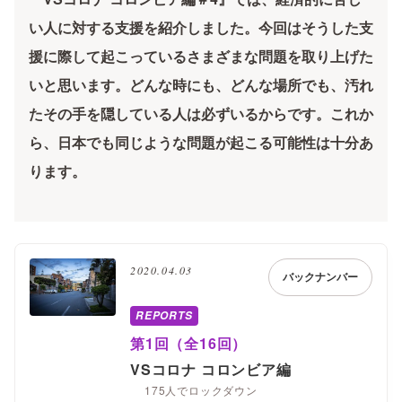
い人に対する支援を紹介しました。今回はそうした支
援に際して起こっているさまざまな問題を取り上げた
いと思います。どんな時にも、どんな場所でも、汚れ
たその手を隠している人は必ずいるからです。これか
ら、日本でも同じような問題が起こる可能性は十分あ
ります。
2020.04.03
バックナンバー
REPORTS
第1回（全16回）
VSコロナ コロンビア編
175人でロックダウン