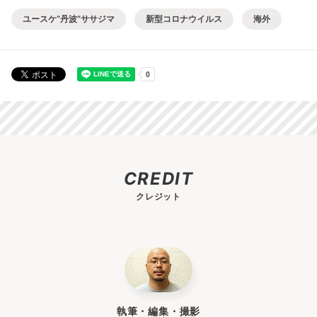
ユースケ“丹波”ササジマ
新型コロナウイルス
海外
CREDIT
クレジット
執筆・編集・撮影