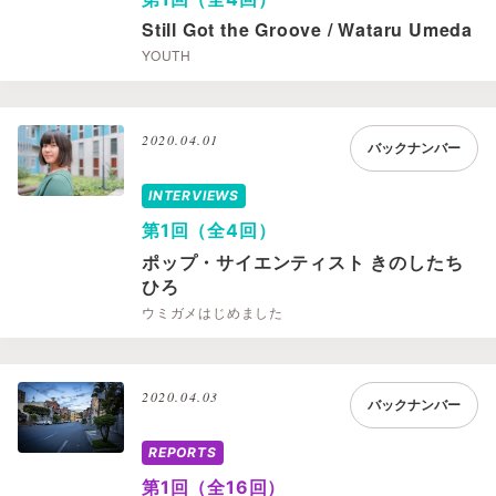
Still Got the Groove / Wataru Umeda
YOUTH
2020.04.01
バックナンバー
INTERVIEWS
第1回（全4回）
ポップ・サイエンティスト きのしたち
ひろ
ウミガメはじめました
2020.04.03
バックナンバー
REPORTS
第1回（全16回）