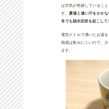
は空気が乾燥していること
す。
夏場と違い汗をかかな
冬でも脱水症状を起こして
電気ケトルで沸いたお湯を
熱湯は飲みにくいので、少
ます。