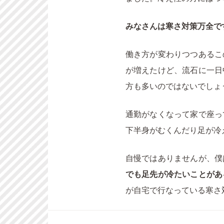
みなさんは寒さ対策万全で
働き方が変わりつつあるこ
が増えたけど、流石に一日
方も多いのではないでしょ
通勤がなくなって家で座っ
下半身がむくんだり足が冷
自慢ではありませんが、僕
でも足先が冷たいことがあ
が自宅で行なっている寒さ