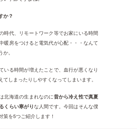
すか？
の時代、リモートワーク等でお家にいる時間
中暖房をつけると電気代が心配・・・なんて
うか。
ている時間が増えたことで、血行が悪くなり
えてしまったりしやすくなってしまいます。
は北海道の生まれなのに
昔から冷え性で真夏
るくらい寒がり
な人間です。今回はそんな僕
対策を5つご紹介します！