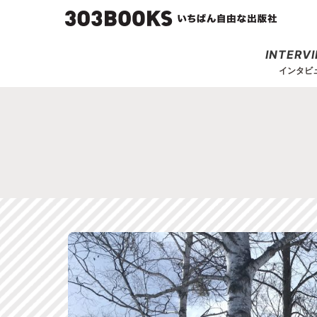
INTERV
インタビ