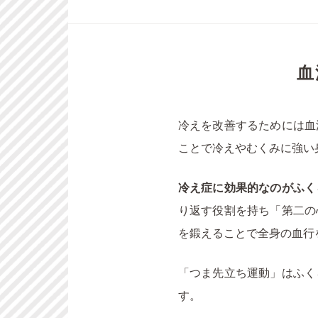
血
冷えを改善するためには血
ことで冷えやむくみに強い
冷え症に効果的なのがふく
り返す役割を持ち「第二の
を鍛えることで全身の血行
「つま先立ち運動」はふく
す。