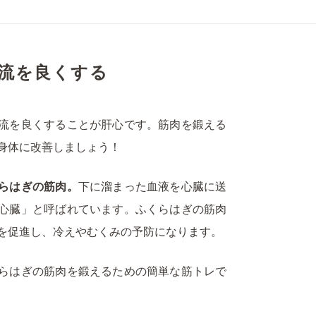
流を良くする
流を良くすることが肝心です。筋肉を鍛える
身体に改善しましょう！
らはぎの筋肉。
下に溜まった血液を心臓に送
心臓」と呼ばれています。ふくらはぎの筋肉
を促進し、冷えやむくみの予防になります。
らはぎの筋肉を鍛えるための簡単な筋トレで