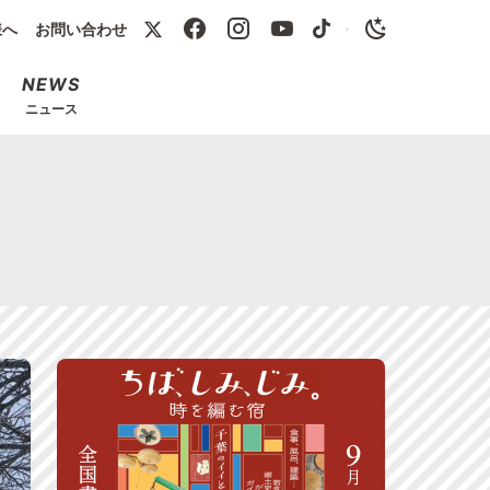
様へ
お問い合わせ
・
NEWS
ニュース