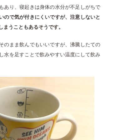
もあり、寝起きは身体の水分が不足しがちで
いので気が付きにくいですが、注意しないと
しまうこともあるそうです。
そのまま飲んでもいいですが、沸騰したての
し水を足すことで飲みやすい温度にして飲み