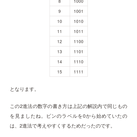
8
1000
9
1001
10
1010
11
1011
12
1100
13
1101
14
1110
15
1111
となります。
この2進法の数字の書き方は上記の解説内で同じもの
を見ましたね。ビンのラベルを0から始めていたの
は、2進法で考えやすくするためだったのです。