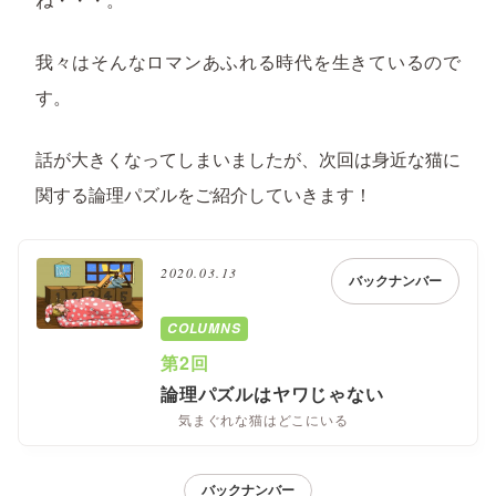
我々はそんなロマンあふれる時代を生きているので
す。
話が大きくなってしまいましたが、次回は身近な猫に
関する論理パズルをご紹介していきます！
2020.03.13
バックナンバー
COLUMNS
第2回
論理パズルはヤワじゃない
気まぐれな猫はどこにいる
バックナンバー