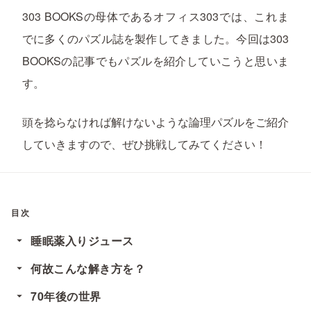
303 BOOKSの母体であるオフィス303では、これま
でに多くのパズル誌を製作してきました。今回は303
BOOKSの記事でもパズルを紹介していこうと思いま
す。
頭を捻らなければ解けないような論理パズルをご紹介
していきますので、ぜひ挑戦してみてください！
目次
睡眠薬入りジュース
何故こんな解き方を？
70年後の世界