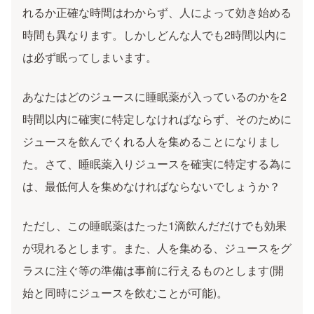
れるか正確な時間はわからず、人によって効き始める
時間も異なります。しかしどんな人でも2時間以内に
は必ず眠ってしまいます。
あなたはどのジュースに睡眠薬が入っているのかを2
時間以内に確実に特定しなければならず、そのために
ジュースを飲んでくれる人を集めることになりまし
た。さて、睡眠薬入りジュースを確実に特定する為に
は、最低何人を集めなければならないでしょうか？
ただし、この睡眠薬はたった1滴飲んだだけでも効果
が現れるとします。また、人を集める、ジュースをグ
ラスに注ぐ等の準備は事前に行えるものとします(開
始と同時にジュースを飲むことが可能)。