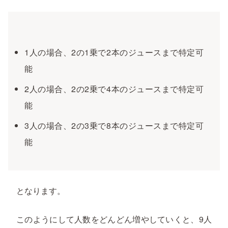
1人の場合、2の1乗で2本のジュースまで特定可
能
2人の場合、2の2乗で4本のジュースまで特定可
能
3人の場合、2の3乗で8本のジュースまで特定可
能
となります。
このようにして人数をどんどん増やしていくと、9人