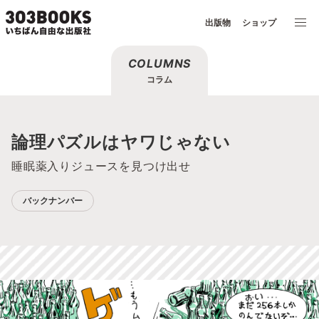
出版物
ショップ
COLUMNS
コラム
論理パズルはヤワじゃない
睡眠薬入りジュースを見つけ出せ
バックナンバー