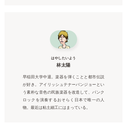
はやしたいよう
林太陽
早稲田大学中退。楽器を弾くことと都市伝説
が好き。アイリッシュテナーバンジョーとい
う素朴な音色の民族楽器を改造して、パンク
ロックを演奏するおそらく日本で唯一の人
物。最近は粘土細工にはまっている。