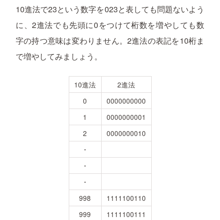
10進法で23という数字を023と表しても問題ないよう
に、2進法でも先頭に0をつけて桁数を増やしても数
字の持つ意味は変わりません。2進法の表記を10桁ま
で増やしてみましょう。
10進法
2進法
0
0000000000
1
0000000001
2
0000000010
・
・
・
998
1111100110
999
1111100111