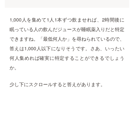
1,000人を集めて1人1本ずつ飲ませれば、2時間後に
眠っている人の飲んだジュースが睡眠薬入りだと特定
できますね。「最低何人か」を尋ねられているので、
答えは1,000人以下になりそうです。さあ、いったい
何人集めれば確実に特定することができるでしょう
か。
少し下にスクロールすると答えがあります。