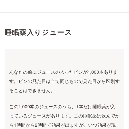
睡眠薬入りジュース
あなたの前にジュースの入ったビンが1,000本ありま
す。ビンの見た目は全て同じもので見た目から区別す
ることはできません。
この1,000本のジュースのうち、1本だけ睡眠薬が入
っているジュースがあります。この睡眠薬は飲んでか
ら1時間から2時間で効果が出ますが、いつ効果が現