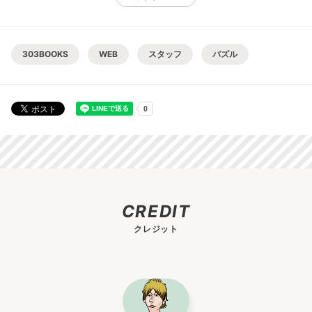
303BOOKS
WEB
スタッフ
パズル
CREDIT
クレジット