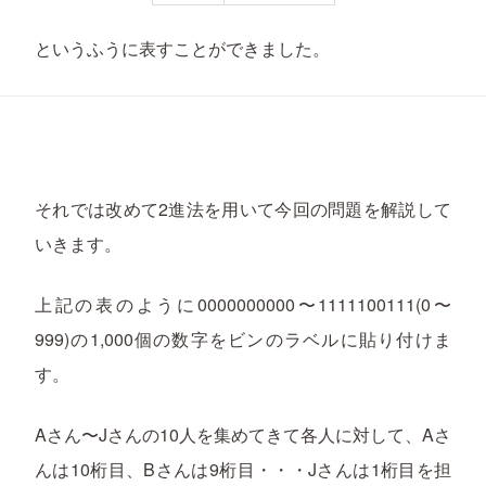
というふうに表すことができました。
それでは改めて2進法を用いて今回の問題を解説して
いきます。
上記の表のように0000000000〜1111100111(0〜
999)の1,000個の数字をビンのラベルに貼り付けま
す。
Aさん〜Jさんの10人を集めてきて各人に対して、Aさ
んは10桁目、Bさんは9桁目・・・Jさんは1桁目を担