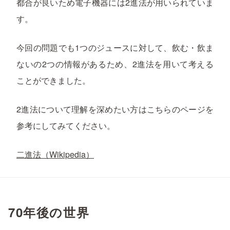
都合が良いため電子機器には2進法が用いられていま
す。
今回の問題でも1つのジュースに対して、飲む・飲ま
ないの2つの情報があるため、2進法を用いて考える
ことができました。
2進法について理解を深めたい方はこちらのページを
参考にしてみてください。
二進法（Wikipedia）
70年後の世界