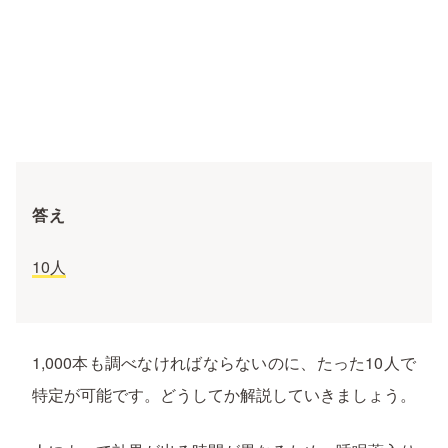
答え
10人
1,000本も調べなければならないのに、たった10人で
特定が可能です。どうしてか解説していきましょう。