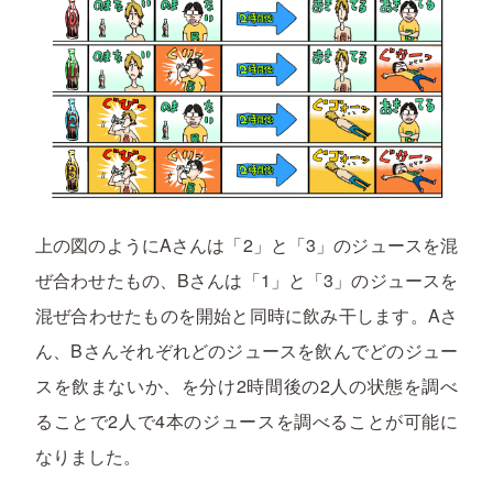
上の図のようにAさんは「2」と「3」のジュースを混
ぜ合わせたもの、Bさんは「1」と「3」のジュースを
混ぜ合わせたものを開始と同時に飲み干します。Aさ
ん、Bさんそれぞれどのジュースを飲んでどのジュー
スを飲まないか、を分け2時間後の2人の状態を調べ
ることで2人で4本のジュースを調べることが可能に
なりました。