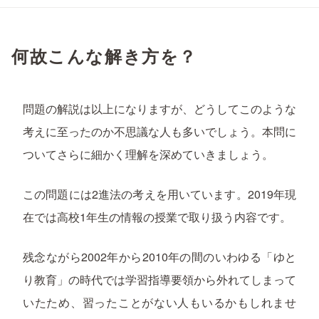
何故こんな解き方を？
問題の解説は以上になりますが、どうしてこのような
考えに至ったのか不思議な人も多いでしょう。本問に
ついてさらに細かく理解を深めていきましょう。
この問題には2進法の考えを用いています。2019年現
在では高校1年生の情報の授業で取り扱う内容です。
残念ながら2002年から2010年の間のいわゆる「ゆと
り教育」の時代では学習指導要領から外れてしまって
いたため、習ったことがない人もいるかもしれませ