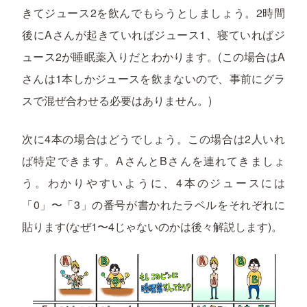
きてジュース2を飲んでもらうとしましょう。2時間
後にAさんが起きていればジュース1、寝ていればジ
ュース2が睡眠薬入りだとわかります。(この場合はA
さんは1本しかジュースを飲まないので、事前にグラ
スで混ぜ合わせる必要はありません。)
次に4本の場合はどうでしょう。この場合は2人いれ
ば特定できます。AさんとBさんを連れてきましょ
う。わかりやすいように、4本のジュースには
「0」〜「3」の番号が書かれたラベルをそれぞれに
貼ります(なぜ1〜4じゃないのかは後々解説します)。