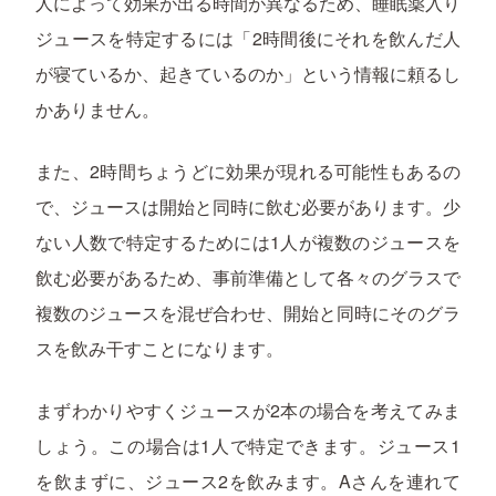
人によって効果が出る時間が異なるため、睡眠薬入り
ジュースを特定するには「2時間後にそれを飲んだ人
が寝ているか、起きているのか」という情報に頼るし
かありません。
また、2時間ちょうどに効果が現れる可能性もあるの
で、ジュースは開始と同時に飲む必要があります。少
ない人数で特定するためには1人が複数のジュースを
飲む必要があるため、事前準備として各々のグラスで
複数のジュースを混ぜ合わせ、開始と同時にそのグラ
スを飲み干すことになります。
まずわかりやすくジュースが2本の場合を考えてみま
しょう。この場合は1人で特定できます。ジュース1
を飲まずに、ジュース2を飲みます。Aさんを連れて