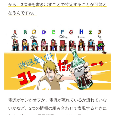
から、2進法を書き出すことで特定することが可能と
なるんですね。
電源がオンかオフか、電流が流れているか流れていな
いかなど、2つの情報の組み合わせで表現するときに