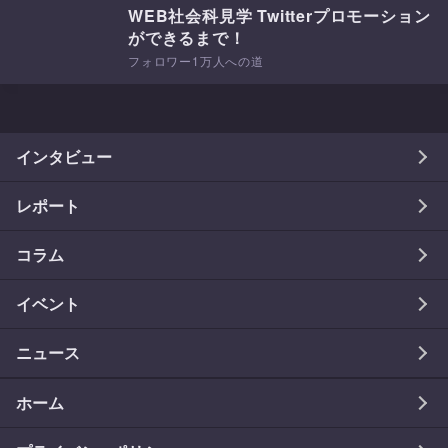
WEB社会科見学 Twitterプロモーション
ができるまで！
フォロワー1万人への道
インタビュー
レポート
コラム
イベント
ニュース
ホーム