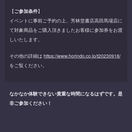
【
ご参加条件
】
イベントに事前ご予約の上、芳林堂書店高田馬場店に
て対象商品をご購入頂きましたお客様に参加券をお渡
しいたします。
その他の詳細は
https://www.horindo.co.jp/t20230918/
をご覧ください。
なかなか体験できない貴重な時間になるはずです。是
非ご参加ください！