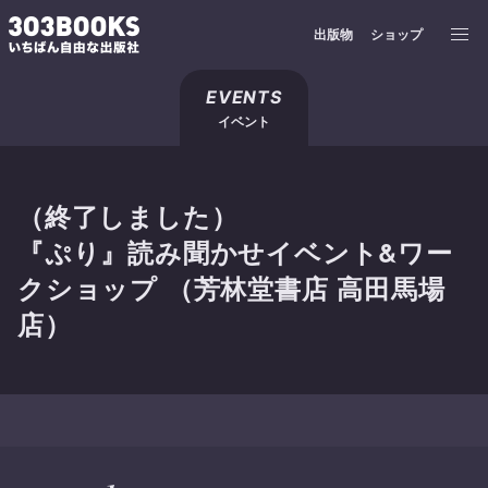
出版物
ショップ
EVENTS
イベント
（終了しました）
『ぷり』読み聞かせイベント&ワー
クショップ （芳林堂書店 高田馬場
店）