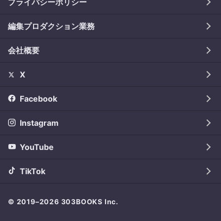
プライバシーポリシー
編集プロダクション業務
会社概要
X
Facebook
Instagram
YouTube
TikTok
© 2019–2026
303BOOKS Inc.