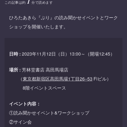
1
この記事は約
分で読めます
ひろたあきら『ぷり』の読み聞かせイベントとワーク
ショップを開催いたします。
日時 :
2023年11月12日（日）13:00～（開場12:45）
場所 :
芳林堂書店 高田馬場店
（
東京都新宿区高田馬場1丁目26−53
Fiビル）
8階イベントスペース
イベント内容：
①読み聞かせイベント&ワークショップ
②サイン会