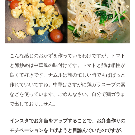
こんな感じのおかずを作っているわけですが、トマト
と卵炒めは中華風の味付けです。トマトと卵は相性が
良くて好きです。ナムルは朝の忙しい時でもぱぱっと
作れていいですね。中華はさすがに鶏ガラスープの素
などを使っています、ごめんなさい。自分で鶏ガラま
で出しておりません。
インスタでお弁当をアップすることで、お弁当作りの
モチベーションを上げようと目論んでいたのですが、