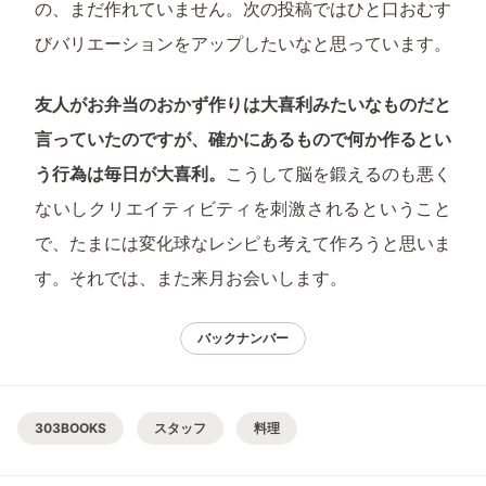
の、まだ作れていません。次の投稿ではひと口おむす
びバリエーションをアップしたいなと思っています。
友人がお弁当のおかず作りは大喜利みたいなものだと
言っていたのですが、確かにあるもので何か作るとい
う行為は毎日が大喜利。
こうして脳を鍛えるのも悪く
ないしクリエイティビティを刺激されるということ
で、たまには変化球なレシピも考えて作ろうと思いま
す。それでは、また来月お会いします。
バックナンバー
303BOOKS
スタッフ
料理