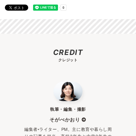
CREDIT
クレジット
執筆・編集・撮影
そがべかおり
編集者•ライター、PM。主に教育や暮らし周
りの記事を担当。高校3年生と中学3年生の