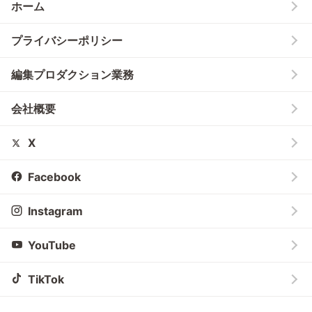
ホーム
プライバシーポリシー
編集プロダクション業務
会社概要
X
Facebook
Instagram
YouTube
TikTok