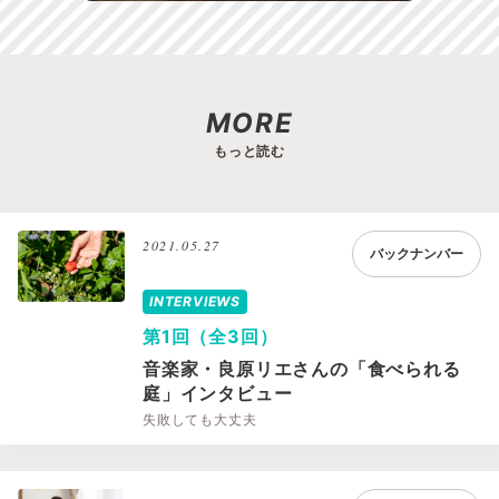
MORE
もっと読む
2021.05.27
バックナンバー
INTERVIEWS
第1回（全3回）
音楽家・良原リエさんの「食べられる
庭」インタビュー
失敗しても大丈夫