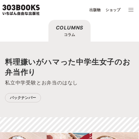
出版物
ショップ
COLUMNS
コラム
料理嫌いがハマった中学生女子のお
弁当作り
私立中学受験とお弁当のはなし
バックナンバー