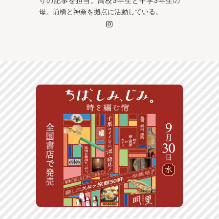
母。前橋と神奈を拠点に活動している。