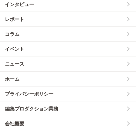
インタビュー
レポート
コラム
イベント
ニュース
ホーム
プライバシーポリシー
編集プロダクション業務
会社概要