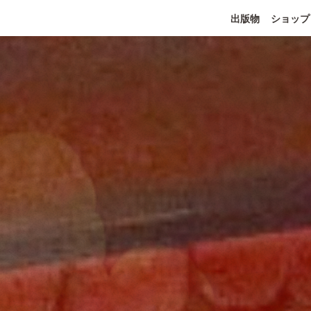
出版物
ショップ