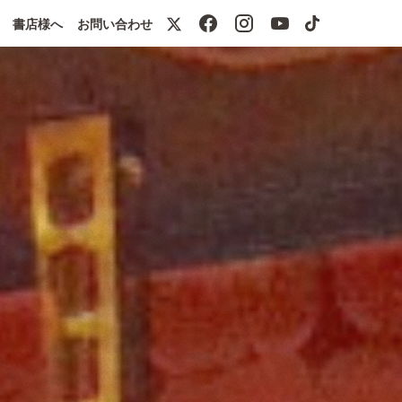
書店様へ
お問い合わせ