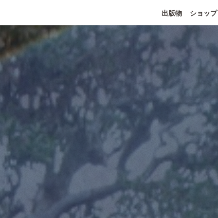
出版物
ショップ