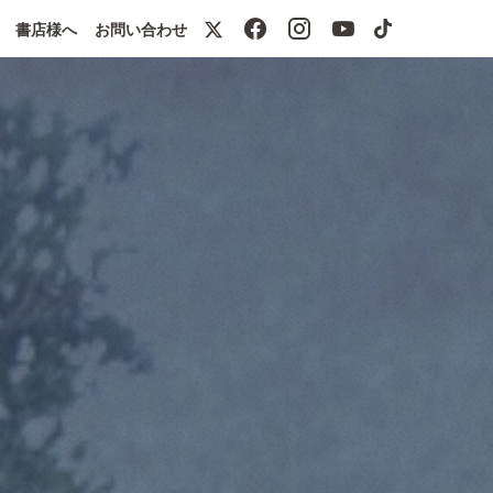
書店様へ
お問い合わせ