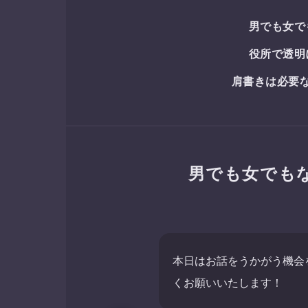
男でも女で
役所で透明
肩書きは必要
男でも女でも
本日はお話をうかがう機会
くお願いいたします！