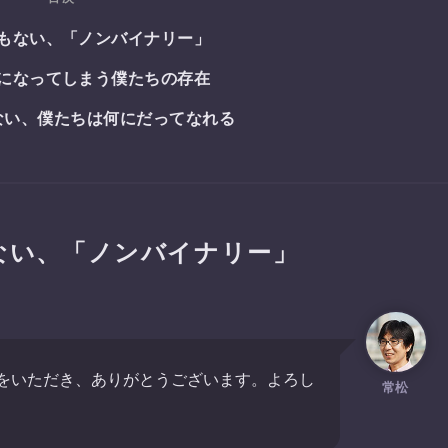
もない、「ノンバイナリー」
になってしまう僕たちの存在
ない、僕たちは何にだってなれる
ない、「ノンバイナリー」
をいただき、ありがとうございます。よろし
常松