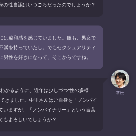
身の性自認はいつごろだったのでしょうか？
には違和感を感じていました。服も、男女で
不満を持っていたし。でもセクシュアリティ
に男性を好きになって、そこからですね。
もわかるように、近年は少しづつ“性の多様
常松
ってきました。中里さんはご自身を「ノンバイ
ていますが、「ノンバイナリー」という言葉
てもよろしいでしょうか？