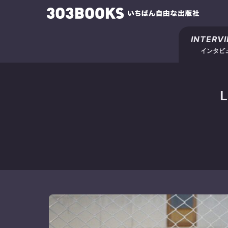
INTERV
インタビ