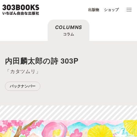
出版物
ショップ
COLUMNS
コラム
内田麟太郎の詩 303P
「カタツムリ」
バックナンバー