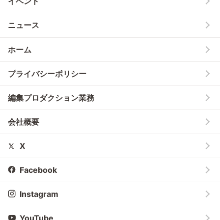
イベント
ニュース
ホーム
プライバシーポリシー
編集プロダクション業務
会社概要
X
Facebook
Instagram
YouTube