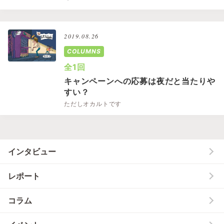
2019.08.26
COLUMNS
全1回
キャンペーンへの応募は夜だと当たりや
すい？
ただしオカルトです
インタビュー
レポート
コラム