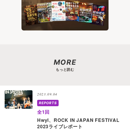
MORE
もっと読む
2023.09.04
REPORTS
全1回
Hwyl、ROCK IN JAPAN FESTIVAL
2023ライブレポート