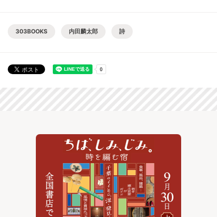
303BOOKS
内田麟太郎
詩