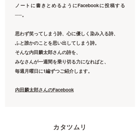
ノートに書きとめるようにFacebookに投稿する
──。
思わず笑ってしまう詩、心に優しく染み入る詩、
ふと誰かのことを思い出してしまう詩。
そんな内田麟太郎さんの詩を、
みなさんが一週間を乗り切る力になればと、
毎週月曜日に1編ずつご紹介します。
内田麟太郎さん
のFacebook
カタツムリ