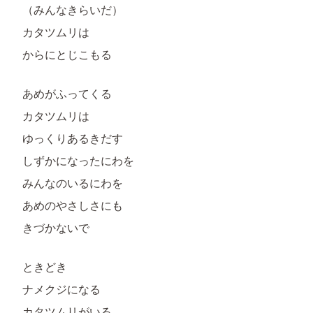
（みんなきらいだ）
カタツムリは
からにとじこもる
あめがふってくる
カタツムリは
ゆっくりあるきだす
しずかになったにわを
みんなのいるにわを
あめのやさしさにも
きづかないで
ときどき
ナメクジになる
カタツムリがいる