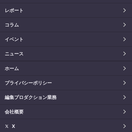
レポート
コラム
イベント
ニュース
ホーム
プライバシーポリシー
編集プロダクション業務
会社概要
X