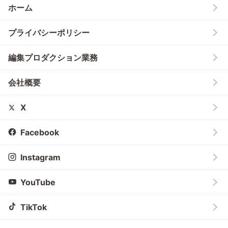
ホーム
プライバシーポリシー
編集プロダクション業務
会社概要
X
Facebook
Instagram
YouTube
TikTok