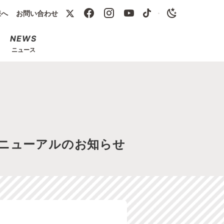
様へ
お問い合わせ
・
NEWS
ニュース
リニューアルのお知らせ