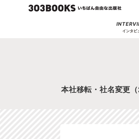
INTERV
インタビ
本社移転・社名変更（