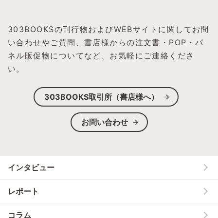
303BOOKSの刊行物およびWEBサイトに関してお問
い合わせやご質問、
書店様からの注文書・POP・パ
ネル販促物についてなど、お気軽にご連絡くださ
い。
303BOOKS取引所（書店様へ）
お問い合わせ
インタビュー
レポート
コラム