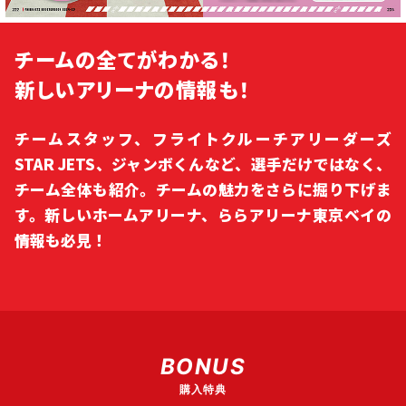
チームの全てがわかる！
新しいアリーナの情報も！
チームスタッフ、フライトクルーチアリーダーズ
STAR JETS、ジャンボくんなど、選手だけではなく、
チーム全体も紹介。チームの魅力をさらに掘り下げま
す。新しいホームアリーナ、ららアリーナ東京ベイの
情報も必見！
BONUS
購入特典