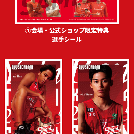
①会場・公式ショップ限定特典
選手シール