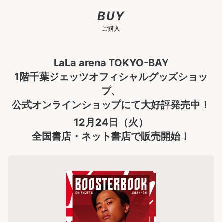
BUY
ご購入
LaLa arena TOKYO-BAY
1階千葉ジェッツオフィシャルグッズショッ
プ、
公式オンラインショップにて大好評発売中！
12月24日（火）
全国書店・ネット書店で販売開始！