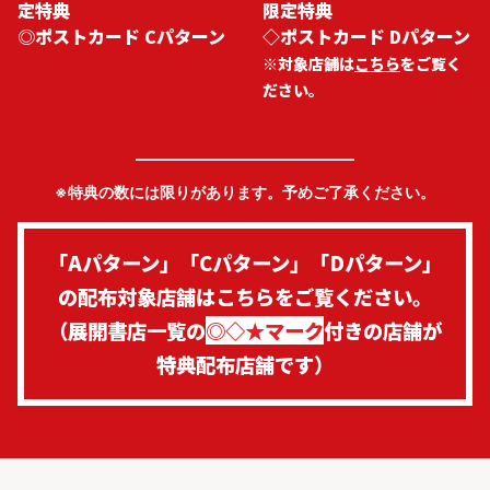
定特典
限定特典
◎ポストカード Cパターン
◇ポストカード Dパターン
※対象店舗は
こちら
をご覧く
ださい。
※特典の数には限りがあります。予めご了承ください。
「Aパターン」「Cパターン」「Dパターン」
の配布対象店舗はこちらをご覧ください。
（展開書店一覧の
◎◇★マーク
付きの店舗が
特典配布店舗です）