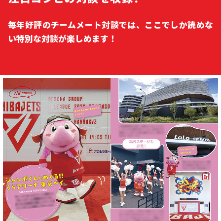
毎年好評のチームメート対談では、ここでしか読めな
い特別な対談が楽しめます！