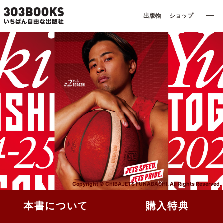
出版物
ショップ
Copyright © CHIBAJETS FUNABASHI. All Rights Reserved.
本書について
購入特典