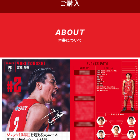
ご購入
ABOUT
本書について