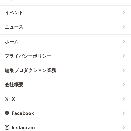
イベント
ニュース
ホーム
プライバシーポリシー
編集プロダクション業務
会社概要
X
Facebook
Instagram